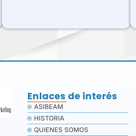
Enlaces de interés
ASIBEAM
HISTORIA
QUIENES SOMOS