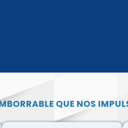
IMBORRABLE QUE NOS IMPUL