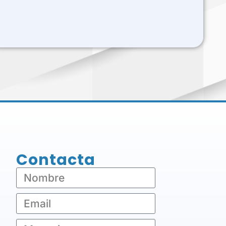
Contacta