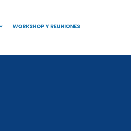
WORKSHOP Y REUNIONES