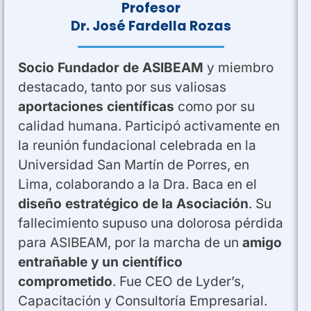
Profesor
Dr. José Fardella Rozas
Socio Fundador de ASIBEAM
y miembro
destacado, tanto por sus valiosas
aportaciones científicas
como por su
calidad humana. Participó activamente en
la reunión fundacional celebrada en la
Universidad San Martín de Porres, en
Lima, colaborando a la Dra. Baca en el
diseño estratégico de la Asociación
. Su
fallecimiento supuso una dolorosa pérdida
para ASIBEAM, por la marcha de un
amigo
entrañable y un científico
comprometido
. Fue CEO de Lyder’s,
Capacitación y Consultoría Empresarial.