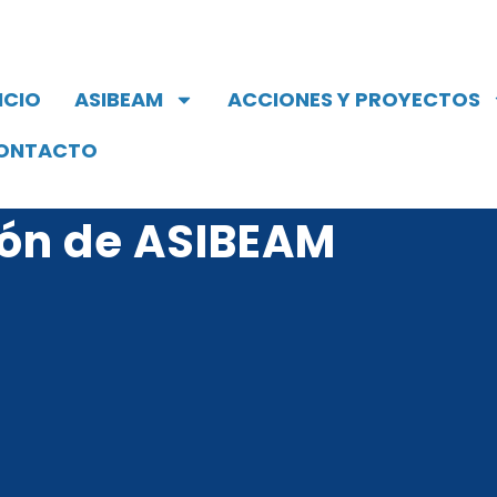
ICIO
ASIBEAM
ACCIONES Y PROYECTOS
ONTACTO
zón de ASIBEAM