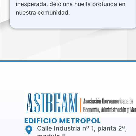
inesperada, dejó una huella profunda en
nuestra comunidad.
EDIFICIO METROPOL
Calle Industria nº 1, planta 2ª,