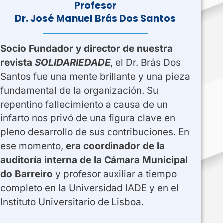
Profesor
Dr. José Manuel Brás Dos Santos
Socio Fundador y director de nuestra
revista
SOLIDARIEDADE
, el Dr. Brás Dos
Santos fue una mente brillante y una pieza
fundamental de la organización. Su
repentino fallecimiento a causa de un
infarto nos privó de una figura clave en
pleno desarrollo de sus contribuciones. En
ese momento,
era coordinador de la
auditoría interna de la Cámara Municipal
do Barreiro
y profesor auxiliar a tiempo
completo en la Universidad IADE y en el
Instituto Universitario de Lisboa.