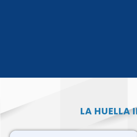
LA HUELLA 