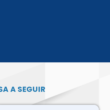
SA A SEGUIR