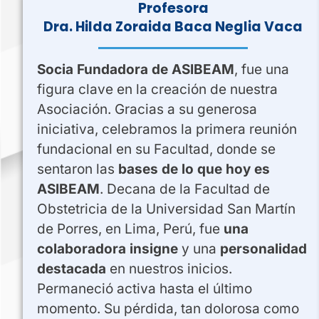
Profesora
Dra. Hilda Zoraida Baca Neglia Vaca
Socia Fundadora de ASIBEAM
, fue una
figura clave en la creación de nuestra
Asociación. Gracias a su generosa
iniciativa, celebramos la primera reunión
fundacional en su Facultad, donde se
sentaron las
bases de lo que hoy es
ASIBEAM
. Decana de la Facultad de
Obstetricia de la Universidad San Martín
de Porres, en Lima, Perú, fue
una
colaboradora insigne
y una
personalidad
destacada
en nuestros inicios.
Permaneció activa hasta el último
momento. Su pérdida, tan dolorosa como