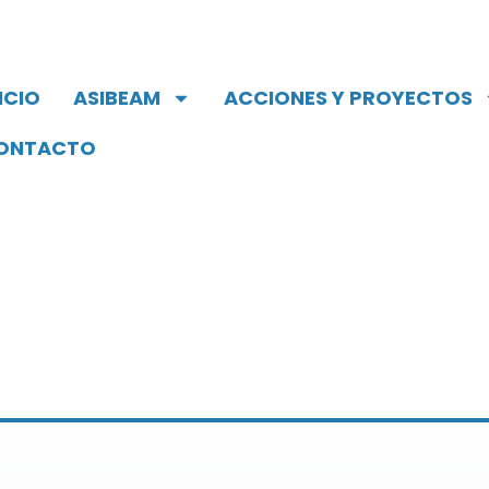
ICIO
ASIBEAM
ACCIONES Y PROYECTOS
ONTACTO