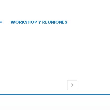
WORKSHOP Y REUNIONES