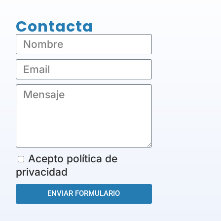
Contacta
Acepto política de
privacidad
ENVIAR FORMULARIO