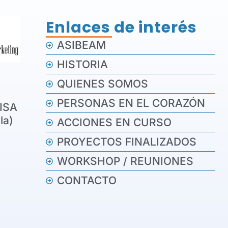
Enlaces de interés
ASIBEAM
HISTORIA
QUIENES SOMOS
PERSONAS EN EL CORAZÓN
PISA
la)
ACCIONES EN CURSO
PROYECTOS FINALIZADOS
WORKSHOP / REUNIONES
CONTACTO